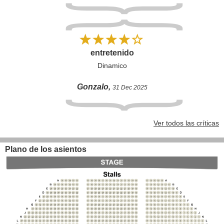
entretenido
Dinamico
Gonzalo,
31 Dec 2025
Ver todos las críticas
Plano de los asientos