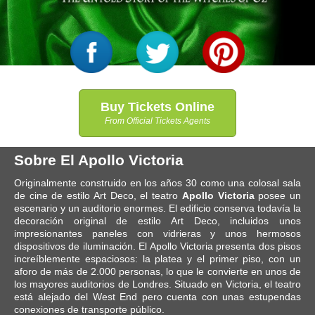
Buy Tickets Online
From Official Tickets Agents
Sobre El Apollo Victoria
Originalmente construido en los años 30 como una colosal sala
de cine de estilo Art Deco, el teatro
Apollo Victoria
posee un
escenario y un auditorio enormes. El edificio conserva todavía la
decoración original de estilo Art Deco, incluidos unos
impresionantes paneles con vidrieras y unos hermosos
dispositivos de iluminación. El Apollo Victoria presenta dos pisos
increíblemente espaciosos: la platea y el primer piso, con un
aforo de más de 2.000 personas, lo que le convierte en unos de
los mayores auditorios de Londres. Situado en Victoria, el teatro
está alejado del West End pero cuenta con unas estupendas
conexiones de transporte público.